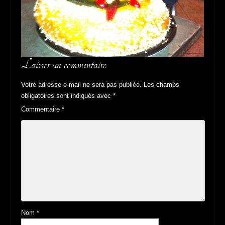
Laisser un commentaire
Votre adresse e-mail ne sera pas publiée.
Les champs
obligatoires sont indiqués avec
*
Commentaire
*