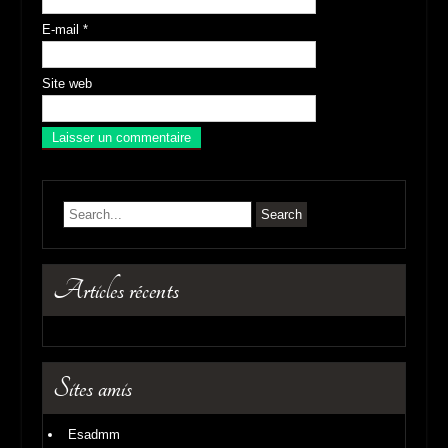
Nom
*
E-mail
*
Site web
Articles récents