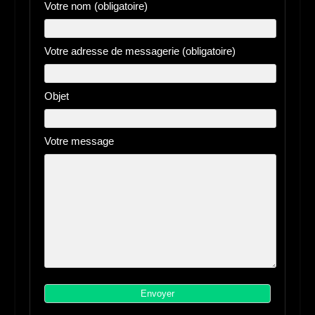
Soleil FM
Contactez moi
Votre nom (obligatoire)
Votre adresse de messagerie (obligatoire)
Objet
Votre message