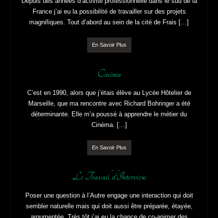
Communication & Réseaux
Depuis des années d’activité professionnelle dans le sud de la
France j’ai eu la possibilité de travailler sur des projets
magnifiques. Tout d’abord au sein de la cité de Frais […]
En Savoir Plus
Cinéma
C’est en 1990, alors que j’étais élève au Lycée Hôtelier de
Marseille, que ma rencontre avec Richard Bohringer a été
déterminante. Elle m’a poussé à apprendre le métier du
Cinéma. […]
En Savoir Plus