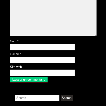
Nom
*
E-mail
*
Site web