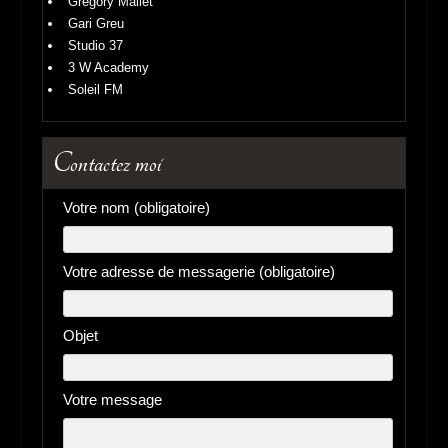
Gregory Mallet
Gari Greu
Studio 37
3 W Academy
Soleil FM
Contactez moi
Votre nom (obligatoire)
Votre adresse de messagerie (obligatoire)
Objet
Votre message