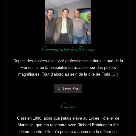
Communication & Réseaux
Depuis des années d’activité professionnelle dans le sud de la
France j’ai eu la possibilité de travailler sur des projets
magnifiques. Tout d’abord au sein de la cité de Frais […]
En Savoir Plus
Cinéma
C’est en 1990, alors que j’étais élève au Lycée Hôtelier de
Marseille, que ma rencontre avec Richard Bohringer a été
déterminante. Elle m’a poussé à apprendre le métier du