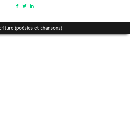
criture (poésies et chansons)