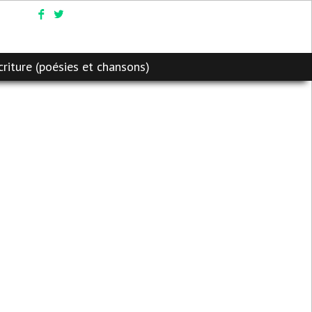
criture (poésies et chansons)