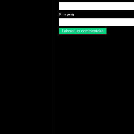
Site web