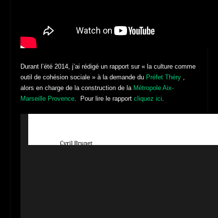
Durant l’été 2014, j’ai rédigé un rapport sur « la culture comme
outil de cohésion sociale » à la demande du
Préfet Théry
,
alors en charge de la construction de la
Métropole Aix-
Marseille Provence
. Pour lire le rapport
cliquez ici
.