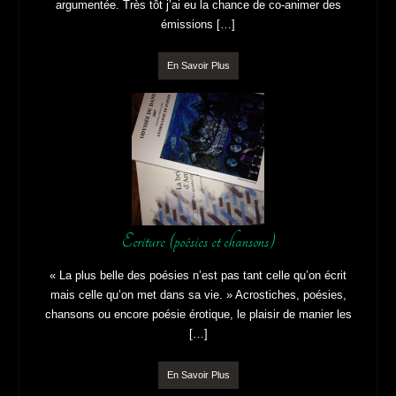
argumentée. Très tôt j’ai eu la chance de co-animer des
émissions […]
En Savoir Plus
Ecriture (poésies et chansons)
« La plus belle des poésies n’est pas tant celle qu’on écrit
mais celle qu’on met dans sa vie. » Acrostiches, poésies,
chansons ou encore poésie érotique, le plaisir de manier les
[…]
En Savoir Plus