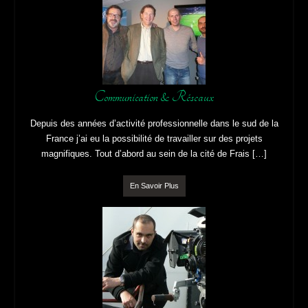
Communication & Réseaux
Depuis des années d’activité professionnelle dans le sud de la
France j’ai eu la possibilité de travailler sur des projets
magnifiques. Tout d’abord au sein de la cité de Frais […]
En Savoir Plus