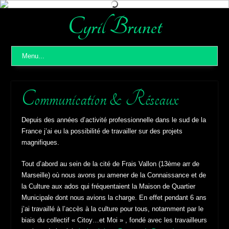
Skip
to
content
Cyril Brunet
Menu...
Communication & Réseaux
Depuis des années d’activité professionnelle dans le sud de la
France j’ai eu la possibilité de travailler sur des projets
magnifiques.
Tout d’abord au sein de la cité de Frais Vallon (13ème arr de
Marseille) où nous avons pu amener de la Connaissance et de
la Culture aux ados qui fréquentaient la Maison de Quartier
Municipale dont nous avions la charge. En effet pendant 6 ans
j’ai travaillé à l’accès à la culture pour tous, notamment par le
biais du collectif « Citoy…et Moi » , fondé avec les travailleurs