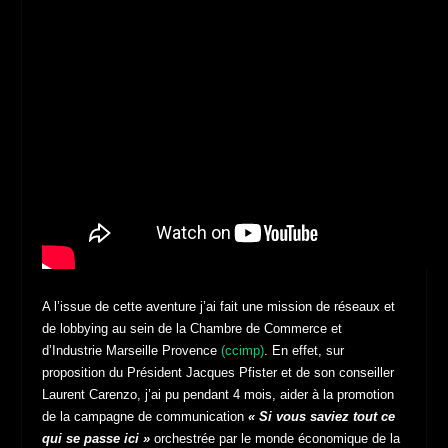
A l’issue de cette aventure j’ai fait une mission de réseaux et
de lobbying au sein de la Chambre de Commerce et
d’Industrie Marseille Provence
(ccimp)
. En effet, sur
proposition du Président Jacques Pfister et de son conseiller
Laurent Carenzo, j’ai pu pendant 4 mois, aider à la promotion
de la campagne de communication
« Si vous saviez tout ce
qui se passe ici »
orchestrée par le monde économique de la