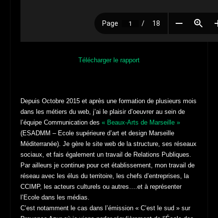
Télécharger le rapport
Depuis Octobre 2015 et après une formation de plusieurs mois
dans les métiers du web, j’ai le plaisir d’oeuvrer au sein de
l’équipe Communication des
« Beaux-Arts de Marseille »
(ESADMM – Ecole supérieure d’art et design Marseille
Méditerranée). Je gère le site web de la structure, ses réseaux
sociaux, et fais également un travail de Relations Publiques.
Par ailleurs je continue pour cet établissement, mon travail de
réseau avec les élus du territoire, les chefs d’entreprises, la
CCIMP, les acteurs culturels ou autres….et à représenter
l’Ecole dans les médias.
C’est notamment le cas dans l’émission « C’est le sud » sur