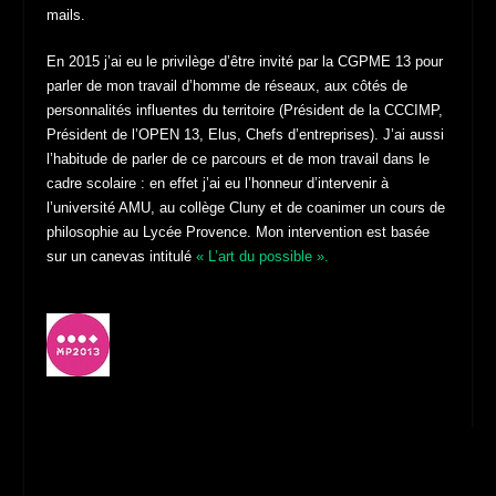
mails.
En 2015 j’ai eu le privilège d’être invité par la CGPME 13 pour
parler de mon travail d’homme de réseaux, aux côtés de
personnalités influentes du territoire (Président de la CCCIMP,
Président de l’OPEN 13, Elus, Chefs d’entreprises). J’ai aussi
l’habitude de parler de ce parcours et de mon travail dans le
cadre scolaire : en effet j’ai eu l’honneur d’intervenir à
l’université AMU, au collège Cluny et de coanimer un cours de
philosophie au Lycée Provence. Mon intervention est basée
sur un canevas intitulé
« L’art du possible ».