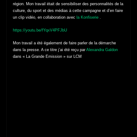
région. Mon travail était de sensibiliser des personnalités de la
culture, du sport et des médias à cette campagne et d’en faire
un clip vidéo, en collaboration avec
la Konfiserie
.
https://youtu.be/fYqxV4PFJbU
Mon travail a été également de faire parler de la démarche
dans la presse. A ce titre j’ai été reçu par
Alexandra Galdon
dans « La Grande Emission » sur LCM