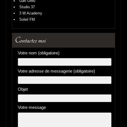
Gari Greu
Studio 37
3 W Academy
Soleil FM
Contactez moi
Votre nom (obligatoire)
Votre adresse de messagerie (obligatoire)
Objet
Votre message