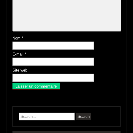
Nom
*
E-mail
*
Site web