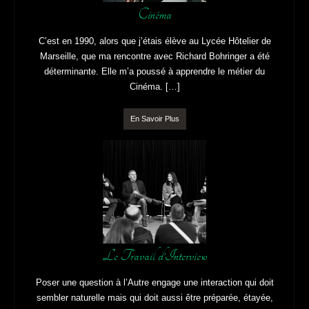
Cinéma
C’est en 1990, alors que j’étais élève au Lycée Hôtelier de
Marseille, que ma rencontre avec Richard Bohringer a été
déterminante. Elle m’a poussé à apprendre le métier du
Cinéma. […]
En Savoir Plus
Le Travail d’Interview
Poser une question à l’Autre engage une interaction qui doit
sembler naturelle mais qui doit aussi être préparée, étayée,